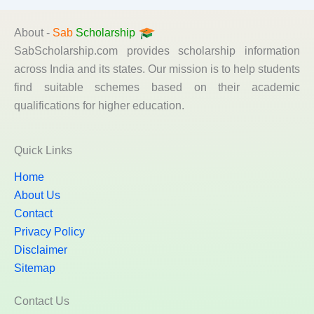
About -
Sab
Scholarship
SabScholarship.com provides scholarship information
across India and its states. Our mission is to help students
find suitable schemes based on their academic
qualifications for higher education.
Quick Links
Home
About Us
Contact
Privacy Policy
Disclaimer
Sitemap
Contact Us