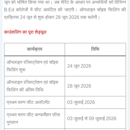
जून को घोषित किया गया था। अब मेरिट के आधार पर अभ्यर्थियों को विभिन्न
B.Ed कॉलेजों में सीट आवंटित की जाएगी। ऑनलाइन चॉइस फिलिंग की
प्रक्रिया 24 जून से शुरू होकर 28 जून 2026 तक चलेगी।
काउंसलिंग का पूरा शेड्यूल
कार्यक्रम
तिथि
ऑनलाइन रजिस्ट्रेशन एवं चॉइस
24 जून 2026
फिलिंग शुरू
ऑनलाइन रजिस्ट्रेशन एवं चॉइस
28 जून 2026
फिलिंग की अंतिम तिथि
प्रथम चरण सीट अलॉटमेंट
03 जुलाई 2026
प्रथम चरण सीट कन्फर्मेशन फीस
03 जुलाई से 09 जुलाई 2026
भुगतान