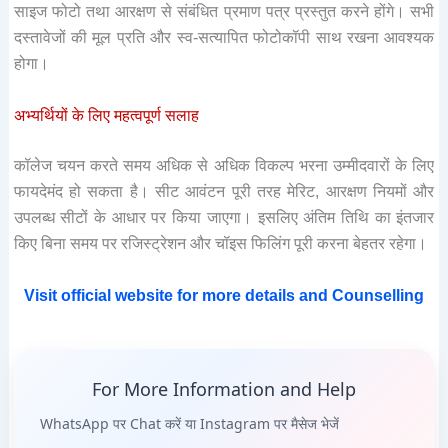
साइज फोटो तथा आरक्षण से संबंधित प्रमाण पत्र प्रस्तुत करने होंगे। सभी
दस्तावेजों की मूल प्रति और स्व-सत्यापित फोटोकॉपी साथ रखना आवश्यक
होगा।
अभ्यर्थियों के लिए महत्वपूर्ण सलाह
कॉलेज चयन करते समय अधिक से अधिक विकल्प भरना उम्मीदवारों के लिए
फायदेमंद हो सकता है। सीट आवंटन पूरी तरह मेरिट, आरक्षण नियमों और
उपलब्ध सीटों के आधार पर किया जाएगा। इसलिए अंतिम तिथि का इंतजार
किए बिना समय पर रजिस्ट्रेशन और चॉइस फिलिंग पूरी करना बेहतर रहेगा।
Visit official website for more details and Counselling
For More Information and Help
WhatsApp पर Chat करें या Instagram पर मैसेज भेजें