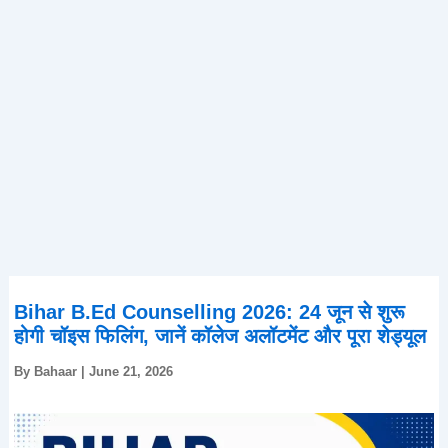
Bihar B.Ed Counselling 2026: 24 जून से शुरू
होगी चॉइस फिलिंग, जानें कॉलेज अलॉटमेंट और पूरा शेड्यूल
By
Bahaar
|
June 21, 2026