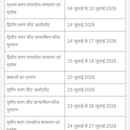
प्रथम चरण दस्तावेज सत्यापन एवं
04 जुलाई से 10 जुलाई 2026
प्रवेश
द्वितीय चरण सीट अलॉटमेंट
14 जुलाई 2026
द्वितीय चरण सीट कन्फर्मेशन फीस
14 जुलाई से 17 जुलाई 2026
भुगतान
द्वितीय चरण दस्तावेज सत्यापन एवं
15 जुलाई से 18 जुलाई 2026
प्रवेश
कक्षाओं का प्रारंभ
20 जुलाई 2026
तृतीय चरण सीट अलॉटमेंट
23 जुलाई 2026
तृतीय चरण सीट कन्फर्मेशन फीस
23 जुलाई से 26 जुलाई 2026
भुगतान
तृतीय चरण दस्तावेज सत्यापन एवं
24 जुलाई से 27 जुलाई 2026
प्रवेश