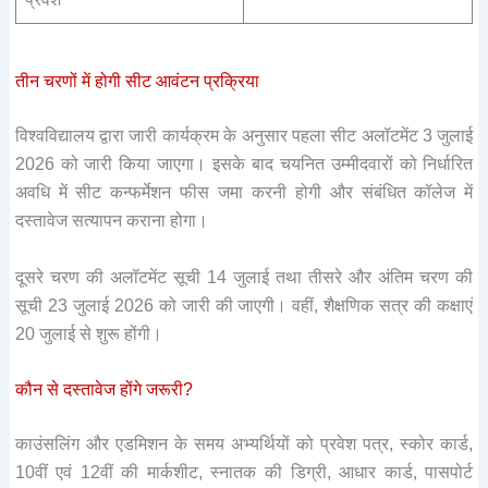
तीन चरणों में होगी सीट आवंटन प्रक्रिया
विश्वविद्यालय द्वारा जारी कार्यक्रम के अनुसार पहला सीट अलॉटमेंट 3 जुलाई
2026 को जारी किया जाएगा। इसके बाद चयनित उम्मीदवारों को निर्धारित
अवधि में सीट कन्फर्मेशन फीस जमा करनी होगी और संबंधित कॉलेज में
दस्तावेज सत्यापन कराना होगा।
दूसरे चरण की अलॉटमेंट सूची 14 जुलाई तथा तीसरे और अंतिम चरण की
सूची 23 जुलाई 2026 को जारी की जाएगी। वहीं, शैक्षणिक सत्र की कक्षाएं
20 जुलाई से शुरू होंगी।
कौन से दस्तावेज होंगे जरूरी?
काउंसलिंग और एडमिशन के समय अभ्यर्थियों को प्रवेश पत्र, स्कोर कार्ड,
10वीं एवं 12वीं की मार्कशीट, स्नातक की डिग्री, आधार कार्ड, पासपोर्ट