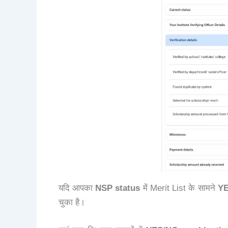
यदि आपका
NSP status
में Merit List के सामने
Y
चुका है।