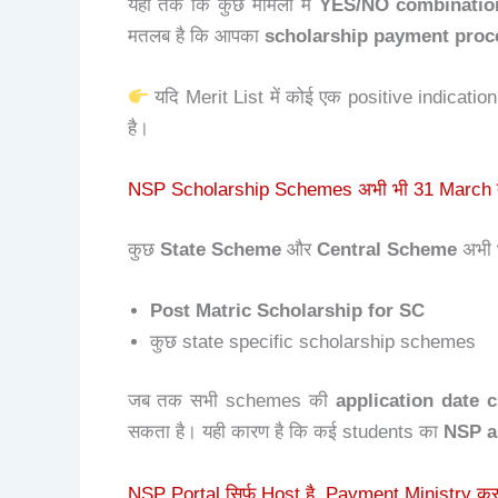
यहां तक कि कुछ मामलों में
YES/NO combinatio
मतलब है कि आपका
scholarship payment proc
यदि Merit List में कोई एक positive indication
है।
NSP Scholarship Schemes अभी भी 31 March
कुछ
State Scheme
और
Central Scheme
अभी भ
Post Matric Scholarship for SC
कुछ state specific scholarship schemes
जब तक सभी schemes की
application date c
सकता है। यही कारण है कि कई students का
NSP ap
NSP Portal सिर्फ Host है, Payment Ministry करत