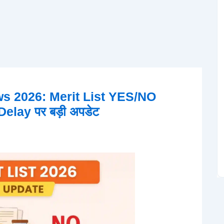
s 2026: Merit List YES/NO
lay पर बड़ी अपडेट