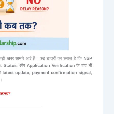
 बड़ी खबर सामने आई है। कई छात्रों का सवाल है कि
NSP
t Status
, और
Application Verification
के बाद भी
को
latest update
,
payment confirmation signal
,
े।
 मतलब?