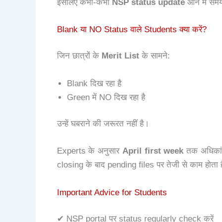
इसलिए कभी-कभी
NSP status update
आने में सम
Blank या NO Status वाले Students क्या करें?
जिन छात्रों के
Merit List
के सामने:
Blank दिख रहा है
Green में NO दिख रहा है
उन्हें घबराने की जरूरत नहीं है।
Experts के अनुसार
April first week
तक अधिकांश 
closing के बाद pending files पर तेजी से काम होता 
Important Advice for Students
✔ NSP portal पर status regularly check करें