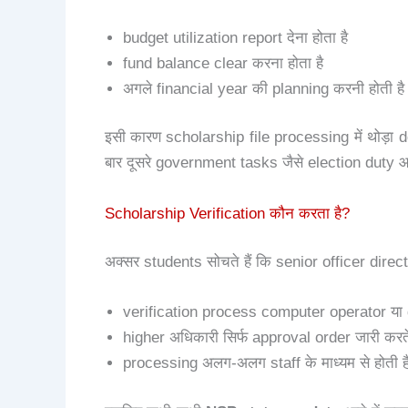
budget utilization report देना होता है
fund balance clear करना होता है
अगले financial year की planning करनी होती है
इसी कारण scholarship file processing में थोड़ा
बार दूसरे government tasks जैसे election duty आद
Scholarship Verification कौन करता है?
अक्सर students सोचते हैं कि senior officer directl
verification process computer operator या d
higher अधिकारी सिर्फ approval order जारी करते 
processing अलग-अलग staff के माध्यम से होती ह