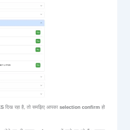
ES
दिख रहा है, तो समझिए आपका
selection confirm
हो