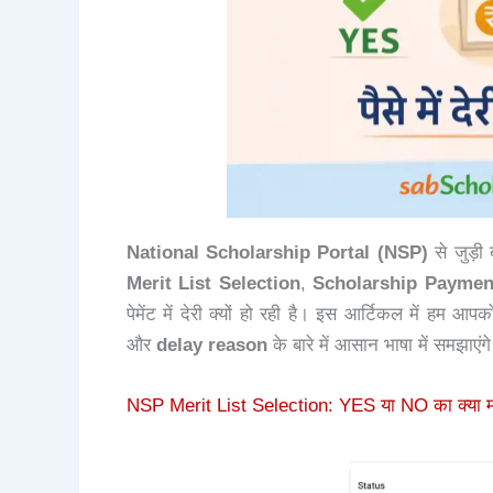
National Scholarship Portal (NSP)
से जुड़ी
Merit List Selection
,
Scholarship Paymen
पेमेंट में देरी क्यों हो रही है। इस आर्टिकल में हम आप
और
delay reason
के बारे में आसान भाषा में समझाएंग
NSP Merit List Selection: YES या NO का क्या