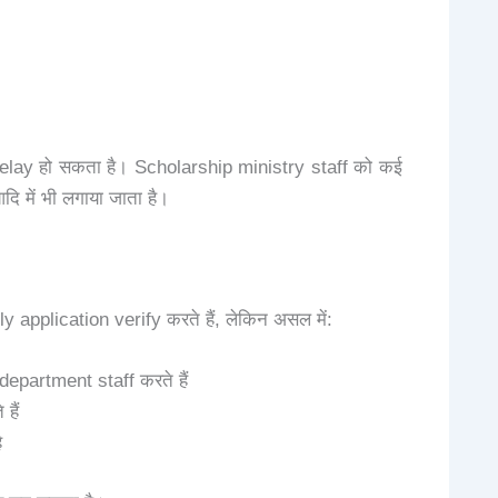
 delay हो सकता है। Scholarship ministry staff को कई
ि में भी लगाया जाता है।
y application verify करते हैं, लेकिन असल में:
epartment staff करते हैं
हैं
ै