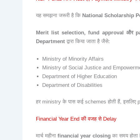
यह समझना जरूरी है कि
National Scholarship P
Merit list selection, fund approval और 
Department
द्वारा किया जाता है जैसे:
Ministry of Minority Affairs
Ministry of Social Justice and Empowerm
Department of Higher Education
Department of Disabilities
हर ministry के पास कई schemes होती हैं, इसलि
Financial Year End की वजह से Delay
मार्च महीना
financial year closing
का समय होता ह