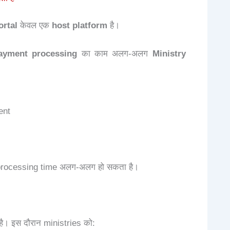
ortal
केवल एक
host platform
है।
payment processing
का काम अलग-अलग
Ministry
ent
ए processing time अलग-अलग हो सकता है।
ै। इस दौरान ministries को: