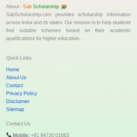
About -
Sab
Scholarship
SabScholarship.com provides scholarship information
across India and its states. Our mission is to help students
find suitable schemes based on their academic
qualifications for higher education.
Quick Links
Home
About Us
Contact
Privacy Policy
Disclaimer
Sitemap
Contact Us
Mobile:
+91 94720 01663