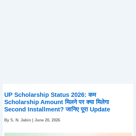
UP Scholarship Status 2026: कम
Scholarship Amount मिलने पर क्या मिलेगा
Second Installment? जानिए पूरा Update
By
S. N. Jabin
|
June 20, 2026