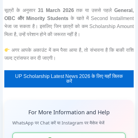
सूत्रों के अनुसार
31 March 2026
तक या उससे पहले
General,
OBC और Minority Students
के खाते में Second Installment
भेजा जा सकता है। इसलिए जिन छात्रों को कम Scholarship Amount
मिला है, उन्हें परेशान होने की जरूरत नहीं है।
अगर आपके अकाउंट में कम पैसा आया है, तो संभावना है कि बाकी राशि
जल्द ट्रांसफर कर दी जाएगी।
UP Scholarship Latest News 2026 के लिए यहाँ क्लिक
करें
For More Information and Help
WhatsApp पर Chat करें या Instagram पर मैसेज भेजें