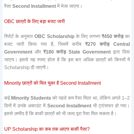
पैसा
Second Installment
में भेजा जाएगा।
OBC छात्रों के लिए बड़ा बजट जारी
रिपोर्ट के अनुसार
OBC Scholarship
के लिए लगभग
₹450 करोड़
का
बजट जारी किया गया है, जिसमें करीब
₹270 करोड़ Central
Government
और
₹180 करोड़ State Government
द्वारा दिया
जाएगा। इससे यह स्पष्ट होता है कि इस बार अधिक छात्रों को किस्तों में
Scholarship दी जाएगी।
Minority छात्रों को मिल चुका है Second Installment
कई
Minority Students
को पहले कम पैसा मिला था, लेकिन अगले 1–2
दिनों में उनके अकाउंट में
Second Installment
भी ट्रांसफर हो गया।
इससे उम्मीद है कि बाकी छात्रों को भी जल्द पूरा पैसा मिल सकता है।
UP Scholarship का कब तक आएगा बाकी पैसा?