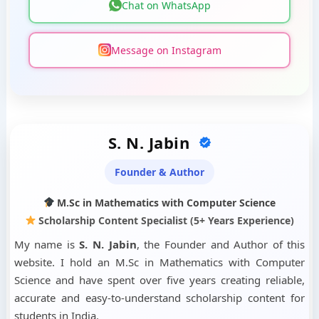
Chat on WhatsApp
Message on Instagram
S. N. Jabin
Founder & Author
M.Sc in Mathematics with Computer Science
Scholarship Content Specialist (5+ Years Experience)
My name is
S. N. Jabin
, the Founder and Author of this
website. I hold an M.Sc in Mathematics with Computer
Science and have spent over five years creating reliable,
accurate and easy-to-understand scholarship content for
students in India.