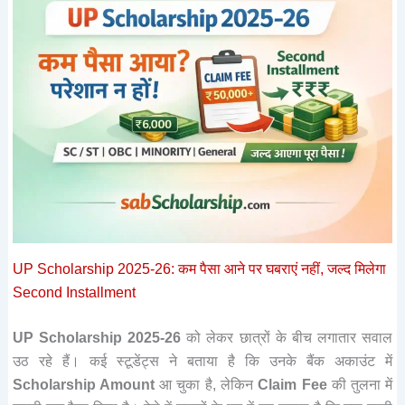
UP Scholarship 2025-26: कम पैसा आने पर घबराएं नहीं, जल्द मिलेगा
Second Installment
UP Scholarship 2025-26
को लेकर छात्रों के बीच लगातार सवाल
उठ रहे हैं। कई स्टूडेंट्स ने बताया है कि उनके बैंक अकाउंट में
Scholarship Amount
आ चुका है, लेकिन
Claim Fee
की तुलना में