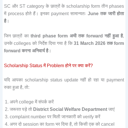
SC और ST category के छात्रों के scholarship form तीन phases
में process होते हैं। इनका payment सामान्यतः
June तक जारी होता
है
।
जिन छात्रों का
third phase form अभी तक forward नहीं हुआ है
,
उनके colleges को निर्देश दिया गया है कि
31 March 2026 तक form
forward करना अनिवार्य है
।
Scholarship Status में Problem होने पर क्या करें?
यदि आपका scholarship status update नहीं हो रहा या payment
रुका हुआ है, तो:
अपने college में संपर्क करें
जरूरत पड़े तो
District Social Welfare Department
जाएं
complaint number पर मिली जानकारी को verify करें
अगर दो session का form भर दिया है, तो किसी एक को cancel