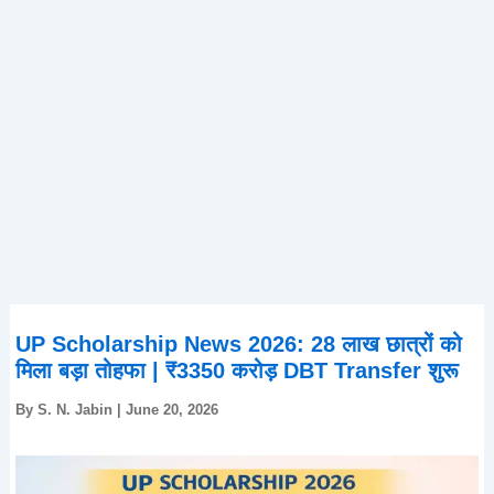
UP Scholarship News 2026: 28 लाख छात्रों को
मिला बड़ा तोहफा | ₹3350 करोड़ DBT Transfer शुरू
By
S. N. Jabin
|
June 20, 2026