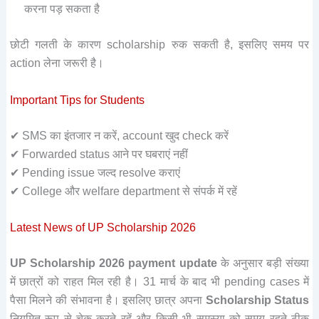
करना पड़ सकता है
छोटी गलती के कारण scholarship रुक सकती है, इसलिए समय पर
action लेना जरूरी है।
Important Tips for Students
✔ SMS का इंतजार न करें, account खुद check करें
✔ Forwarded status आने पर घबराएं नहीं
✔ Pending issue जल्द resolve कराएं
✔ College और welfare department से संपर्क में रहें
Latest News of UP Scholarship 2026
UP Scholarship 2026 payment update
के अनुसार बड़ी संख्या
में छात्रों को राहत मिल रही है। 31 मार्च के बाद भी pending cases में
पैसा मिलने की संभावना है। इसलिए छात्र अपना
Scholarship Status
नियमित रूप से चेक करते रहें और किसी भी समस्या को समय रहते ठीक