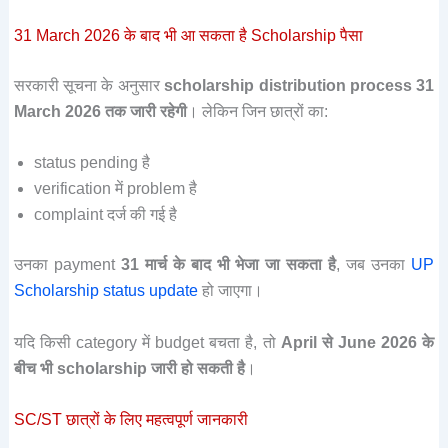
31 March 2026 के बाद भी आ सकता है Scholarship पैसा
सरकारी सूचना के अनुसार
scholarship distribution process 31
March 2026 तक जारी रहेगी
। लेकिन जिन छात्रों का:
status pending है
verification में problem है
complaint दर्ज की गई है
उनका payment
31 मार्च के बाद भी भेजा जा सकता है
, जब उनका
UP
Scholarship status update
हो जाएगा।
यदि किसी category में budget बचता है, तो
April से June 2026 के
बीच भी scholarship जारी हो सकती है
।
SC/ST छात्रों के लिए महत्वपूर्ण जानकारी