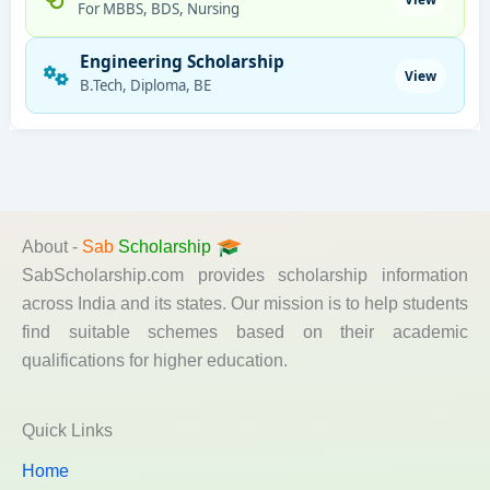
For MBBS, BDS, Nursing
Engineering Scholarship
View
B.Tech, Diploma, BE
About -
Sab
Scholarship
SabScholarship.com provides scholarship information
across India and its states. Our mission is to help students
find suitable schemes based on their academic
qualifications for higher education.
Quick Links
Home