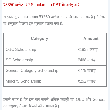
₹3350 करोड़ UP Scholarship DBT के जरिए जारी
सरकार द्वारा आज लगभग
₹3350 करोड़
की राशि जारी की गई है। कैटेगरी
के अनुसार वितरण इस प्रकार बताया गया है:
Category
Amount
OBC Scholarship
₹1838 करोड़
SC Scholarship
₹468 करोड़
General Category Scholarship
₹779 करोड़
Minority Scholarship
₹252 करोड़
इससे साफ है कि इस बार सबसे अधिक छात्रों को OBC और General
category में लाभ मिलने की संभावना है।