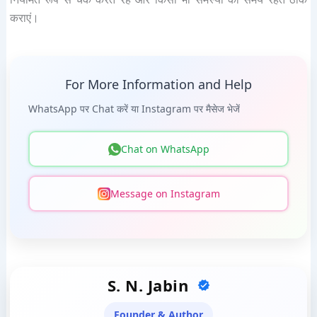
कराएं।
For More Information and Help
WhatsApp पर Chat करें या Instagram पर मैसेज भेजें
Chat on WhatsApp
Message on Instagram
S. N. Jabin
Founder & Author