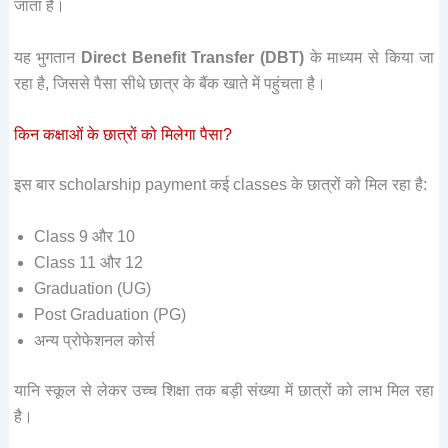
जाता है।
यह भुगतान
Direct Benefit Transfer (DBT)
के माध्यम से किया जा
रहा है, जिससे पैसा सीधे छात्र के बैंक खाते में पहुंचता है।
किन कक्षाओं के छात्रों को मिलेगा पैसा?
इस बार scholarship payment कई classes के छात्रों को मिल रहा है:
Class 9 और 10
Class 11 और 12
Graduation (UG)
Post Graduation (PG)
अन्य प्रोफेशनल कोर्स
यानि स्कूल से लेकर उच्च शिक्षा तक बड़ी संख्या में छात्रों को लाभ मिल रहा
है।