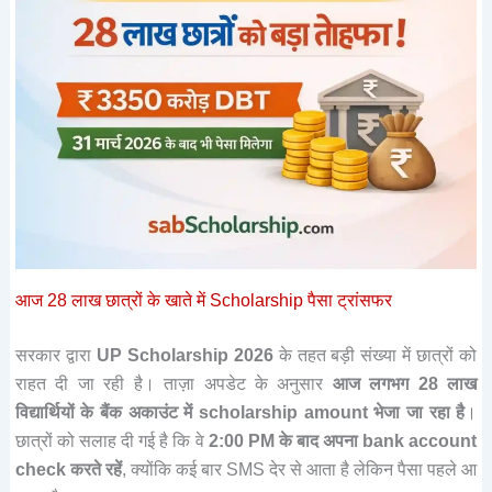
आज 28 लाख छात्रों के खाते में Scholarship पैसा ट्रांसफर
सरकार द्वारा
UP Scholarship 2026
के तहत बड़ी संख्या में छात्रों को
राहत दी जा रही है। ताज़ा अपडेट के अनुसार
आज लगभग 28 लाख
विद्यार्थियों के बैंक अकाउंट में scholarship amount भेजा जा रहा है
।
छात्रों को सलाह दी गई है कि वे
2:00 PM के बाद अपना bank account
check करते रहें
, क्योंकि कई बार SMS देर से आता है लेकिन पैसा पहले आ