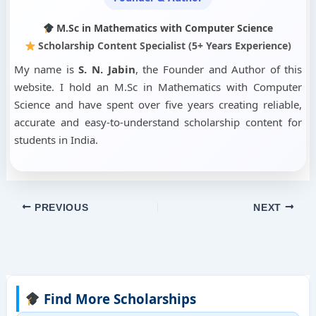
M.Sc in Mathematics with Computer Science
Scholarship Content Specialist (5+ Years Experience)
My name is
S. N. Jabin
, the Founder and Author of this
website. I hold an M.Sc in Mathematics with Computer
Science and have spent over five years creating reliable,
accurate and easy-to-understand scholarship content for
students in India.
PREVIOUS
NEXT
Find More Scholarships