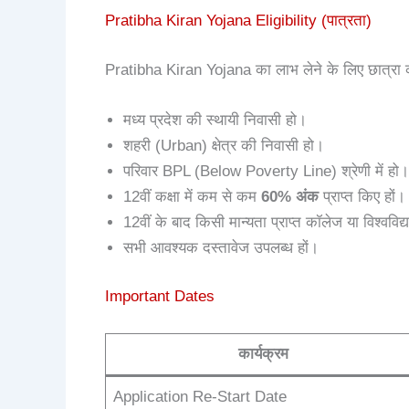
Pratibha Kiran Yojana Eligibility (पात्रता)
Pratibha Kiran Yojana का लाभ लेने के लिए छात्रा को नि
मध्य प्रदेश की स्थायी निवासी हो।
शहरी (Urban) क्षेत्र की निवासी हो।
परिवार BPL (Below Poverty Line) श्रेणी में हो।
12वीं कक्षा में कम से कम
60% अंक
प्राप्त किए हों।
12वीं के बाद किसी मान्यता प्राप्त कॉलेज या विश्वविद
सभी आवश्यक दस्तावेज उपलब्ध हों।
Important Dates
कार्यक्रम
Application Re-Start Date