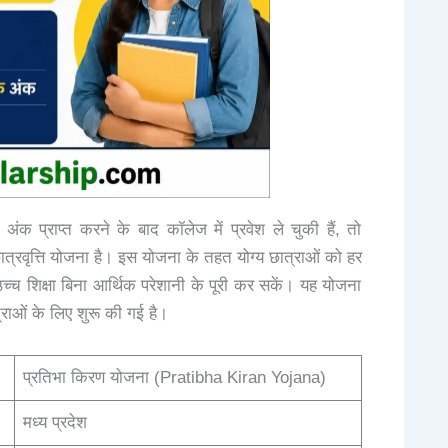
 अंक प्राप्त करने के बाद कॉलेज में प्रवेश ले चुकी हैं, तो
्रवृत्ति योजना है। इस योजना के तहत योग्य छात्राओं को हर
च्च शिक्षा बिना आर्थिक परेशानी के पूरी कर सकें। यह योजना
राओं के लिए शुरू की गई है।
प्रतिभा किरण योजना (Pratibha Kiran Yojana)
मध्य प्रदेश