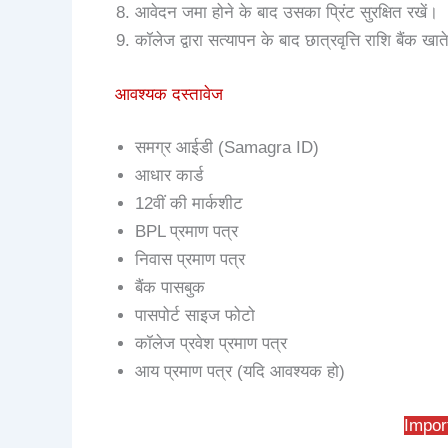
आवेदन जमा होने के बाद उसका प्रिंट सुरक्षित रखें।
कॉलेज द्वारा सत्यापन के बाद छात्रवृत्ति राशि बैंक खात
आवश्यक दस्तावेज
समग्र आईडी (Samagra ID)
आधार कार्ड
12वीं की मार्कशीट
BPL प्रमाण पत्र
निवास प्रमाण पत्र
बैंक पासबुक
पासपोर्ट साइज फोटो
कॉलेज प्रवेश प्रमाण पत्र
आय प्रमाण पत्र (यदि आवश्यक हो)
Impor