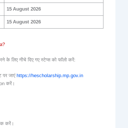
15 August 2026
15 August 2026
na?
े लिए नीचे दिए गए स्टेप्स को फॉलो करें:
 पर जाएं
https://hescholarship.mp.gov.in
on करें।
क करें।