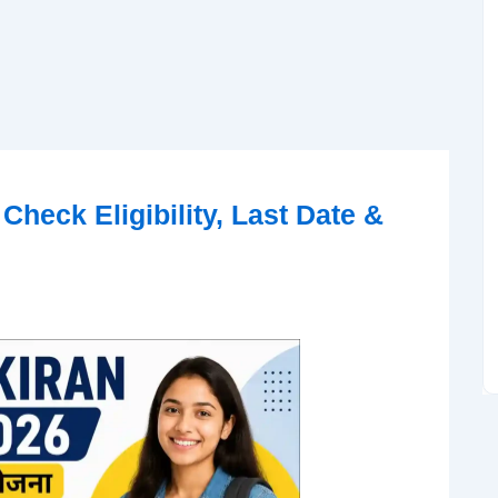
Check Eligibility, Last Date &