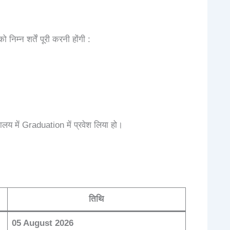
म्न शर्तें पूरी करनी होंगी :
्यालय में Graduation में प्रवेश लिया हो।
तिथि
05 August 2026