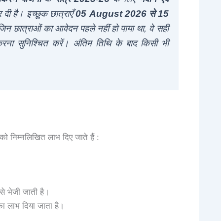
 दी है। इच्छुक छात्राएँ
05 August 2026 से 15
 छात्राओं का आवेदन पहले नहीं हो पाया था, वे सही
ना सुनिश्चित करें। अंतिम तिथि के बाद किसी भी
।
 को निम्नलिखित लाभ दिए जाते हैं :
 से भेजी जाती है।
ा लाभ दिया जाता है।