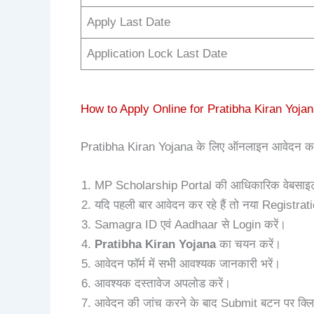
Apply Last Date
Application Lock Last Date
How to Apply Online for Pratibha Kiran Yoja
Pratibha Kiran Yojana के लिए ऑनलाइन आवेदन करने क
MP Scholarship Portal की आधिकारिक वेबसाइट
यदि पहली बार आवेदन कर रहे हैं तो नया Registrati
Samagra ID एवं Aadhaar से Login करें।
Pratibha Kiran Yojana
का चयन करें।
आवेदन फॉर्म में सभी आवश्यक जानकारी भरें।
आवश्यक दस्तावेज अपलोड करें।
आवेदन की जांच करने के बाद Submit बटन पर क्लि