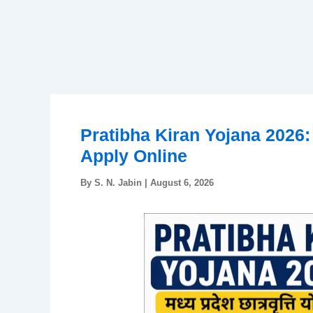
Pratibha Kiran Yojana 2026: 
Apply Online
By
S. N. Jabin
|
August 6, 2026