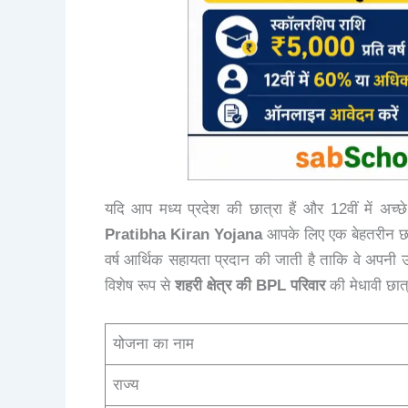
यदि आप मध्य प्रदेश की छात्रा हैं और 12वीं में अच्छे
Pratibha Kiran Yojana
आपके लिए एक बेहतरीन छात
वर्ष आर्थिक सहायता प्रदान की जाती है ताकि वे अपनी उ
विशेष रूप से
शहरी क्षेत्र की BPL परिवार
की मेधावी छात्
योजना का नाम
राज्य