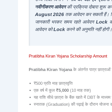
नवीनीकरण आवेदन
की प्रक्रिया दोबारा शुरू कर
August 2026
तक आवेदन कर सकती हैं। जिन
जानकारी भरकर समय रहते आवेदन
Lock
कर
आवेदन को
Lock
करने की अनुमति नहीं होगी
Pratibha Kiran Yojana Scholarship Amount
Pratibha Kiran Yojana
के अंतर्गत पात्र छात्राओं
₹500 प्रति माह छात्रवृत्ति
एक वर्ष में कुल
₹5,000
(10 माह तक)
यह राशि सीधे छात्रा के बैंक खाते में DBT के माध्यम
स्नातक (Graduation) की पढ़ाई के दौरान योजना क